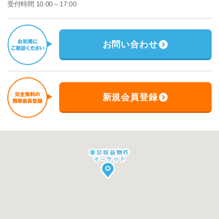
受付時間 10:00～17:00
お問い合わせ
新規会員登録