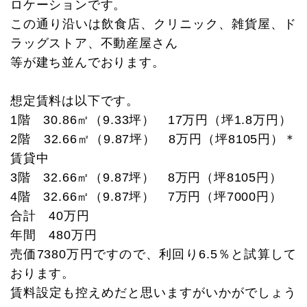
ロケーションです。
この通り沿いは飲食店、クリニック、雑貨屋、ド
ラッグストア、不動産屋さん
等が建ち並んでおります。
想定賃料は以下です。
1階 30.86㎡（9.33坪） 17万円（坪1.8万円）
2階 32.66㎡（9.87坪） 8万円（坪8105円）＊
賃貸中
3階 32.66㎡（9.87坪） 8万円（坪8105円）
4階 32.66㎡（9.87坪） 7万円（坪7000円）
合計 40万円
年間 480万円
売価7380万円ですので、利回り6.5％と試算して
おります。
賃料設定も控えめだと思いますがいかがでしょう