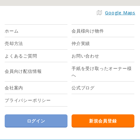
Google Maps
ホーム
会員様向け物件
売却方法
仲介実績
よくあるご質問
お問い合わせ
手紙を受け取ったオーナー様
会員向け配信情報
へ
会社案内
公式ブログ
プライバシーポリシー
ログイン
新規会員登録