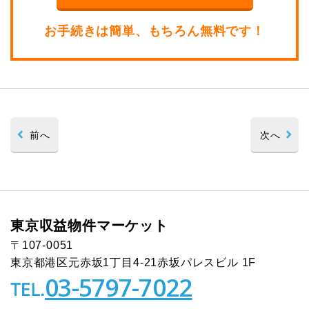
お手続きは簡単、もちろん無料です！
前へ
次へ
東京収益物件マーケット
〒107-0051
東京都港区元赤坂1丁目4-21
赤坂パレスビル 1F
03-5797-7022